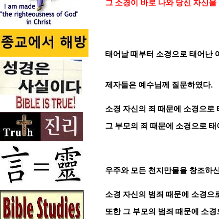
그 소경이 바로 나와 당신 자신을
태어날 때부터 소경으로 태어난 
제자들은 예수님께 질문하였다.
소경 자신의 죄 때문에 소경으로
그 부모의 죄 때문에 소경으로 태
우주와 모든 천지만물을 창조하신
소경 자신의 범죄 때문에 소경으로
또한 그 부모의 범죄 때문에 소경