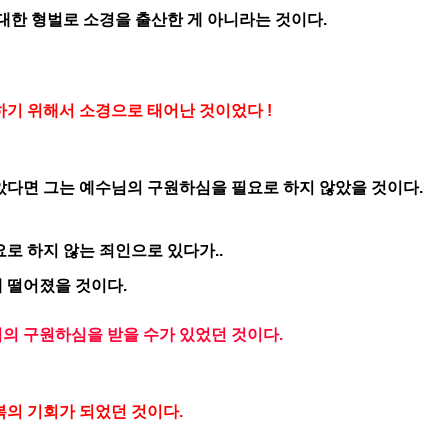
대한 형벌로 소경을 출산한 게 아니라는 것이다.
하기 위해서 소경으로 태어난 것이었다 !
았다면 그는 예수님의 구원하심을 필요로 하지 않았을 것이다.
로 하지 않는 죄인으로 있다가..
 떨어졌을 것이다.
의 구원하심을 받을 수가 있었던 것이다.
복의 기회가 되었던 것이다.