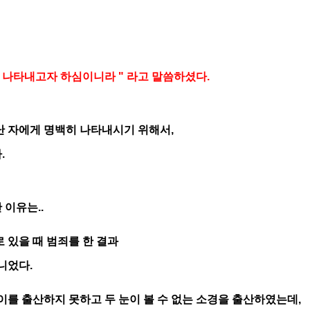
 나타내고자 하심이니라 " 라고 말씀하셨다.
난 자에게 명백히 나타내시기 위해서,
.
이유는..
 있을 때 범죄를 한 결과
니었다.
이를 출산하지 못하고 두 눈이 볼 수 없는 소경을 출산하였는데,