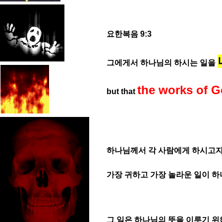
요한복음 9:3
그에게서 하나님의 하시는 일을
the works of 
but that
하나님께서 각 사람에게 하시고자 
가장 귀하고 가장 놀라운 일이 하
그
일은 하나님의 뜻을 이루기 위