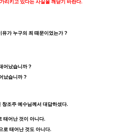
 가리키고 있다는 사실을 깨닫기 바란다.
이유가 누구의 죄 때문이었는가 ?
 태어났습니까 ?
어났습니까 ?
 창조주 예수님께서 대답하셨다.
 태어난 것이 아니다.
으로 태어난 것도 아니다.