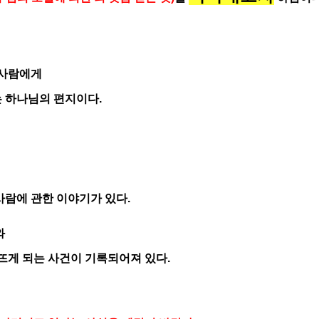
사람에게
 하나님의 편지이다.
사람에 관한 이야기가 있다.
와
뜨게 되는 사건이 기록되어져 있다.