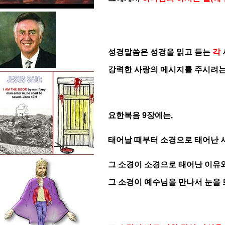
성경말씀은 성경을 읽고 듣는
각
강력한 사랑의 메시지를 주시려는
요한복음 9장에는,
태어날 때부터 소경으로 태어난 
그 소경이 소경으로 태어난 이유
그 소경이 예수님을 만나서 눈을 