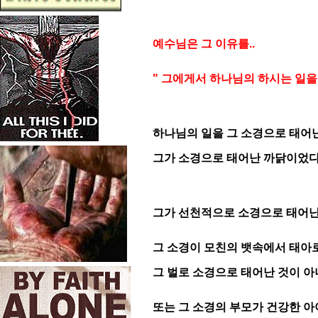
예수님은 그 이유를..
" 그에게서 하나님의 하시는 일을
하나님의 일을 그 소경으로 태어
그가 소경으로 태어난 까닭이었다
그가 선천적으로 소경으로 태어난 
그 소경이 모친의 뱃속에서 태아로
그 벌로 소경으로 태어난 것이 아
또는 그 소경의 부모가 건강한 아